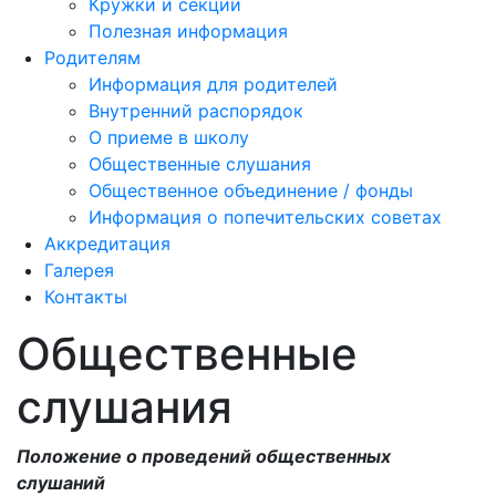
Кружки и секции
Полезная информация
Родителям
Информация для родителей
Внутренний распорядок
О приеме в школу
Общественные слушания
Общественное объединение / фонды
Информация о попечительских советах
Аккредитация
Галерея
Контакты
Общественные
слушания
Положение о проведений общественных
слушаний