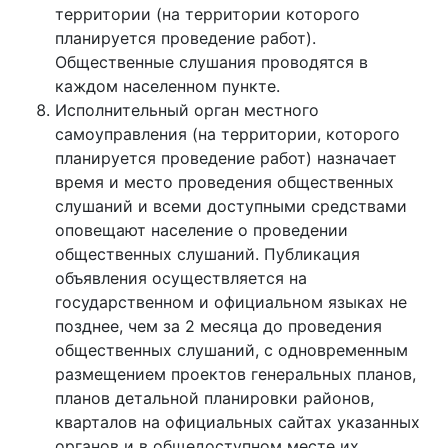
территории (на территории которого
планируется проведение работ).
Общественные слушания проводятся в
каждом населенном пункте.
Исполнительный орган местного
самоуправления (на территории, которого
планируется проведение работ) назначает
время и место проведения общественных
слушаний и всеми доступными средствами
оповещают население о проведении
общественных слушаний. Публикация
объявления осуществляется на
государственном и официальном языках не
позднее, чем за 2 месяца до проведения
общественных слушаний, с одновременным
размещением проектов генеральных планов,
планов детальной планировки районов,
кварталов на официальных сайтах указанных
органов и в общедоступном месте их