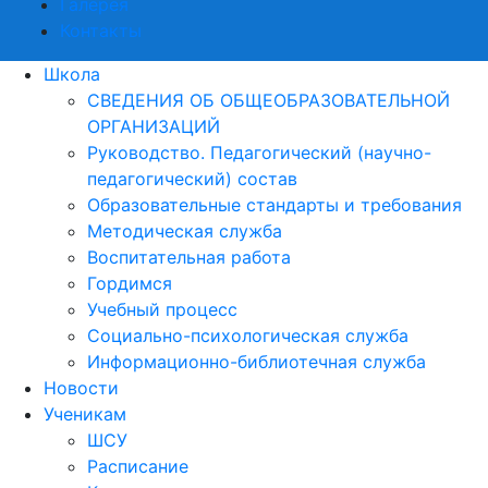
Галерея
Контакты
Школа
СВЕДЕНИЯ ОБ ОБЩЕОБРАЗОВАТЕЛЬНОЙ
ОРГАНИЗАЦИЙ
Руководство. Педагогический (научно-
педагогический) состав
Образовательные стандарты и требования
Методическая служба
Воспитательная работа
Гордимся
Учебный процесс
Социально-психологическая служба
Информационно-библиотечная служба
Новости
Ученикам
ШСУ
Расписание