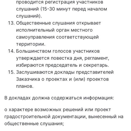
проводится регистрация участников
слушаний (15-30 минут перед началом
слушаний).
Общественные слушания открывает
исполнительный орган местного
самоуправления соответствующей
территории.
Большинством голосов участников
утверждается повестка дня, регламент,
избираются председатель и секретарь.
Заслушиваются доклады представителей
Заказчика о проектах и (или) проектов
планов.
В докладах должна содержаться информация:
о характере возможных решений или проект
градостроительной документации, вынесенный на
общественные слушания;