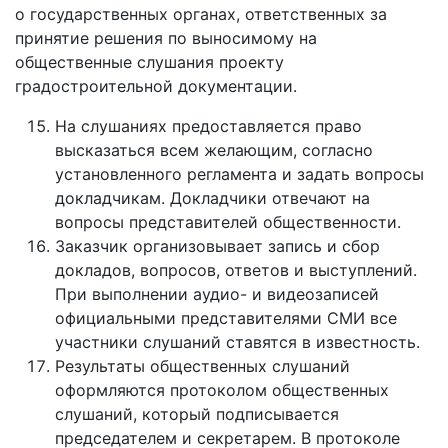
о государственных органах, ответственных за
принятие решения по выносимому на
общественные слушания проекту
градостроительной документации.
На слушаниях предоставляется право
высказаться всем желающим, согласно
установленного регламента и задать вопросы
докладчикам. Докладчики отвечают на
вопросы представителей общественности.
Заказчик организовывает запись и сбор
докладов, вопросов, ответов и выступлений.
При выполнении аудио- и видеозаписей
официальными представителями СМИ все
участники слушаний ставятся в известность.
Результаты общественных слушаний
оформляются протоколом общественных
слушаний, который подписывается
председателем и секретарем. В протоколе