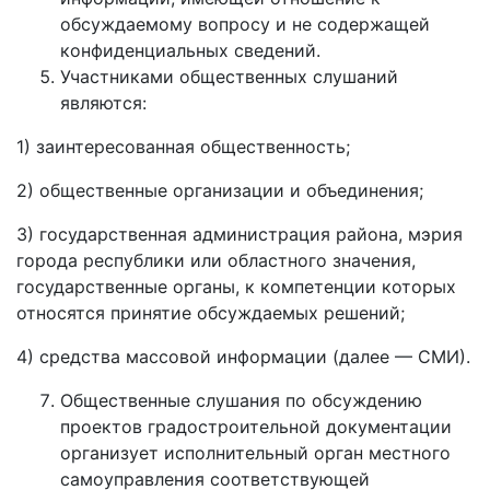
обсуждаемому вопросу и не содержащей
конфиденциальных сведений.
Участниками общественных слушаний
являются:
1) заинтересованная общественность;
2) общественные организации и объединения;
3) государственная администрация района, мэрия
города республики или областного значения,
государственные органы, к компетенции которых
относятся принятие обсуждаемых решений;
4) средства массовой информации (далее — СМИ).
Общественные слушания по обсуждению
проектов градостроительной документации
организует исполнительный орган местного
самоуправления соответствующей