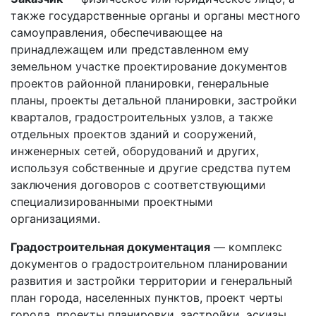
также государственные органы и органы местного
самоуправления, обеспечивающее на
принадлежащем или представленном ему
земельном участке проектирование документов
проектов районной планировки, генеральные
планы, проекты детальной планировки, застройки
кварталов, градостроительных узлов, а также
отдельных проектов зданий и сооружений,
инженерных сетей, оборудований и других,
используя собственные и другие средства путем
заключения договоров с соответствующими
специализированными проектными
организациями.
Градостроительная документация
— комплекс
документов о градостроительном планировании
развития и застройки территории и генеральный
план города, населенных пунктов, проект черты
города, проекты планировки, застройки, эскизы