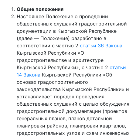
Общие положения
Настоящее Положение о проведении
общественных слушаний градостроительной
документации в Кыргызской Республике
(далее — Положение) разработано в
соответствии с частью 2
статьи 36
Закона
Кыргызской Республики «О
градостроительстве и архитектуре
Кыргызской Республики», с частью 2
статьи
14
Закона
Кыргызской Республики «Об
основах градостроительного
законодательства Кыргызской Республики» и
устанавливает порядок проведения
общественных слушаний с целью обсуждения
градостроительной документации (проектов
генеральных планов, планов детальной
планировки районов, планировки кварталов,
градостроительных узлов и схем инженерных