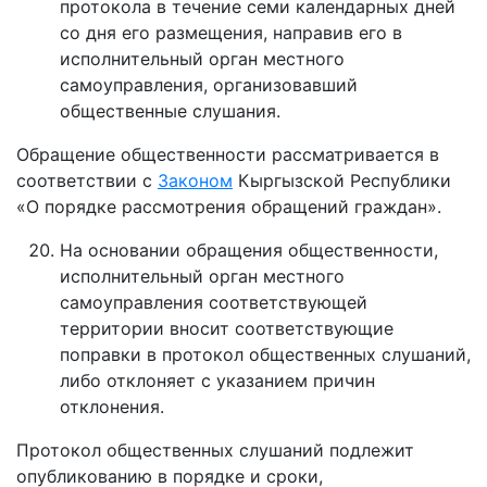
протокола в течение семи календарных дней
со дня его размещения, направив его в
исполнительный орган местного
самоуправления, организовавший
общественные слушания.
Обращение общественности рассматривается в
соответствии с
Законом
Кыргызской Республики
«О порядке рассмотрения обращений граждан».
На основании обращения общественности,
исполнительный орган местного
самоуправления соответствующей
территории вносит соответствующие
поправки в протокол общественных слушаний,
либо отклоняет с указанием причин
отклонения.
Протокол общественных слушаний подлежит
опубликованию в порядке и сроки,