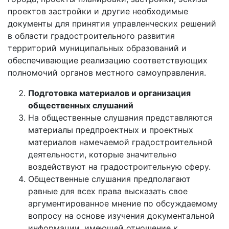
проектов застройки и другие необходимые
документы для принятия управленческих решений
в области градостроительного развития
территорий муниципальных образований и
обеспечивающие реализацию соответствующих
полномочий органов местного самоуправления.
Подготовка материалов и организация
общественных слушаний
На общественные слушания представляются
материалы предпроектных и проектных
материалов намечаемой градостроительной
деятельности, которые значительно
воздействуют на градостроительную сферу.
Общественные слушания предполагают
равные для всех права высказать свое
аргументированное мнение по обсуждаемому
вопросу на основе изучения документальной
информации, имеющей отношение к