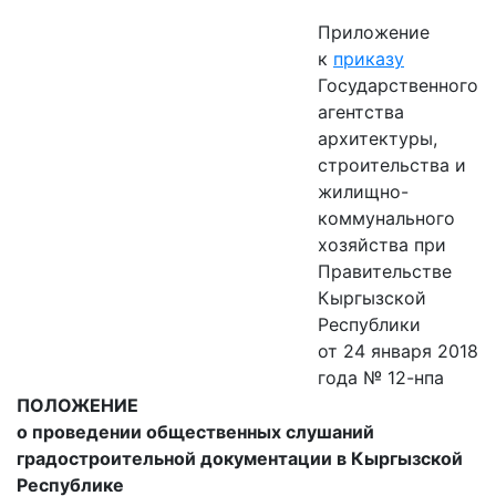
Приложение
к
приказу
Государственного
агентства
архитектуры,
строительства и
жилищно-
коммунального
хозяйства при
Правительстве
Кыргызской
Республики
от 24 января 2018
года № 12-нпа
ПОЛОЖЕНИЕ
о проведении общественных слушаний
градостроительной документации в Кыргызской
Республике