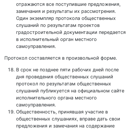
отражаются все поступившие предложения,
замечания и результаты их рассмотрения.
Один экземпляр протокола общественных
слушаний по результатам проектов
градостроительной документации передается
в исполнительный орган местного
самоуправления.
Протокол составляется в произвольной форме.
В срок не позднее пяти рабочих дней после
дня проведения общественных слушаний
протокол по результатам общественных
слушаний публикуется на официальном сайте
исполнительного органа местного
самоуправления.
Общественность, принявшая участие в
общественных слушаниях, вправе дать свои
предложения и замечания на содержание