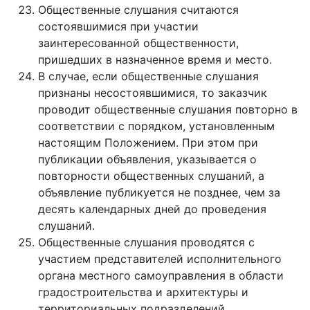
Общественные слушания считаются
состоявшимися при участии
заинтересованной общественности,
пришедших в назначенное время и место.
В случае, если общественные слушания
признаны несостоявшимися, то заказчик
проводит общественные слушания повторно в
соответствии с порядком, установленным
настоящим Положением. При этом при
публикации объявления, указывается о
повторности общественных слушаний, а
объявление публикуется не позднее, чем за
десять календарных дней до проведения
слушаний.
Общественные слушания проводятся с
участием представителей исполнительного
органа местного самоуправления в области
градостроительства и архитектуры и
территориальных подразделений