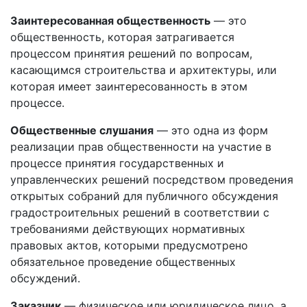
Заинтересованная общественность
— это
общественность, которая затрагивается
процессом принятия решений по вопросам,
касающимся строительства и архитектуры, или
которая имеет заинтересованность в этом
процессе.
Общественные слушания
— это одна из форм
реализации прав общественности на участие в
процессе принятия государственных и
управленческих решений посредством проведения
открытых собраний для публичного обсуждения
градостроительных решений в соответствии с
требованиями действующих нормативных
правовых актов, которыми предусмотрено
обязательное проведение общественных
обсуждений.
Заказчик
— физическое или юридическое лицо, а