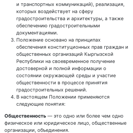
и транспортных коммуникаций), реализация,
которых воздействует на сферу
градостроительства и архитектуры, а также
обеспечению градостроительными
документациями.
Положение основано на принципах
обеспечения конституционных прав граждан и
общественных организаций Кыргызской
Республики на своевременное получение
достоверной и полной информации о
состоянии окружающей среды и участие
общественности в процессе принятия
градостроительных решений.
В настоящем Положении применяются
следующие понятия:
Общественность
— это одно или более чем одно
физическое или юридическое лицо, общественные
организации, объединения.