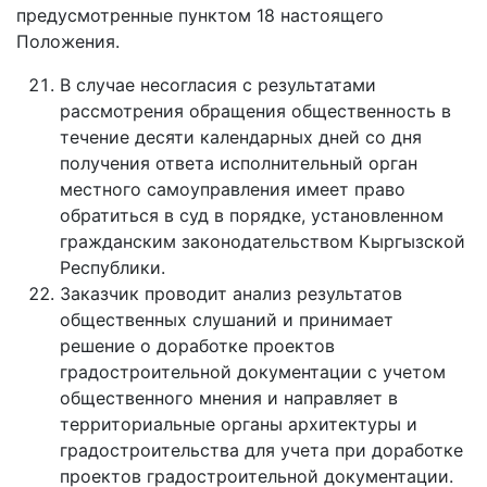
предусмотренные пунктом 18 настоящего
Положения.
В случае несогласия с результатами
рассмотрения обращения общественность в
течение десяти календарных дней со дня
получения ответа исполнительный орган
местного самоуправления имеет право
обратиться в суд в порядке, установленном
гражданским законодательством Кыргызской
Республики.
Заказчик проводит анализ результатов
общественных слушаний и принимает
решение о доработке проектов
градостроительной документации с учетом
общественного мнения и направляет в
территориальные органы архитектуры и
градостроительства для учета при доработке
проектов градостроительной документации.