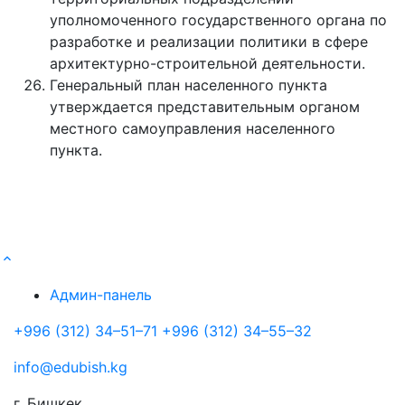
уполномоченного государственного органа по
разработке и реализации политики в сфере
архитектурно-строительной деятельности.
Генеральный план населенного пункта
утверждается представительным органом
местного самоуправления населенного
пункта.
Админ-панель
+996 (312) 34–51–71 +996 (312) 34–55–32
info@edubish.kg
г. Бишкек