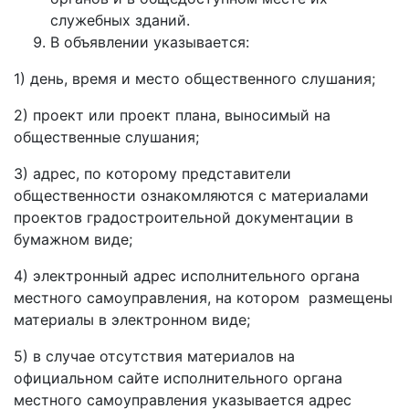
служебных зданий.
В объявлении указывается:
1) день, время и место общественного слушания;
2) проект или проект плана, выносимый на
общественные слушания;
3) адрес, по которому представители
общественности ознакомляются с материалами
проектов градостроительной документации в
бумажном виде;
4) электронный адрес исполнительного органа
местного самоуправления, на котором размещены
материалы в электронном виде;
5) в случае отсутствия материалов на
официальном сайте исполнительного органа
местного самоуправления указывается адрес