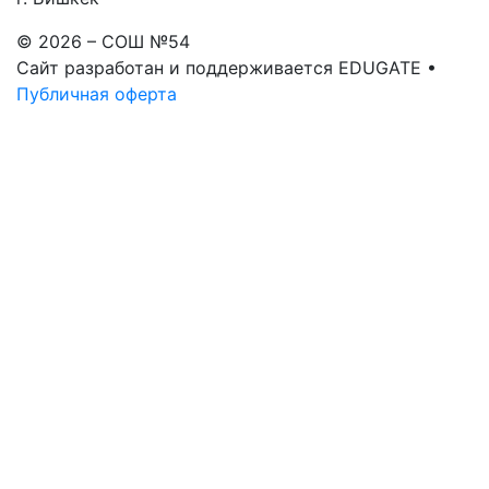
© 2026 – СОШ №54
Сайт разработан и поддерживается EDUGATE •
Публичная оферта