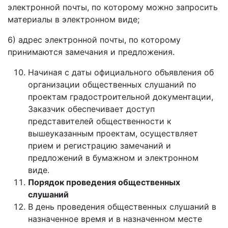
электронной почты, по которому можно запросить
материалы в электронном виде;
6) адрес электронной почты, по которому
принимаются замечания и предложения.
Начиная с даты официального объявления об
организации общественных слушаний по
проектам градостроительной документации,
Заказчик обеспечивает доступ
представителей общественности к
вышеуказанным проектам, осуществляет
прием и регистрацию замечаний и
предложений в бумажном и электронном
виде.
Порядок проведения общественных
слушаний
В день проведения общественных слушаний в
назначенное время и в назначенном месте