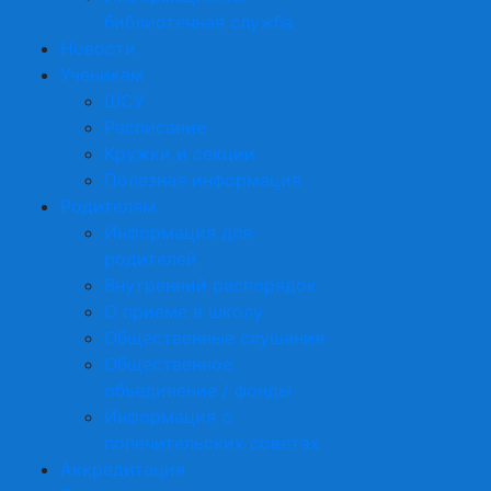
библиотечная служба
Новости
Ученикам
ШСУ
Расписание
Кружки и секции
Полезная информация
Родителям
Информация для
родителей
Внутренний распорядок
О приеме в школу
Общественные слушания
Общественное
объединение / фонды
Информация о
попечительских советах
Аккредитация