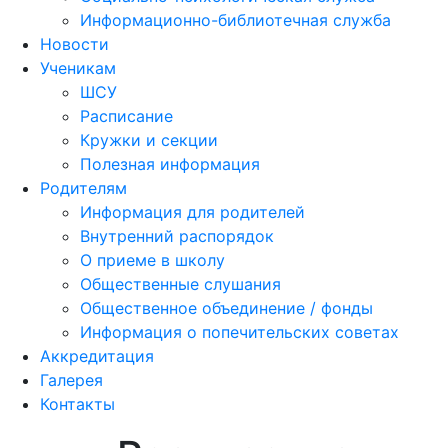
Информационно-библиотечная служба
Новости
Ученикам
ШСУ
Расписание
Кружки и секции
Полезная информация
Родителям
Информация для родителей
Внутренний распорядок
О приеме в школу
Общественные слушания
Общественное объединение / фонды
Информация о попечительских советах
Аккредитация
Галерея
Контакты