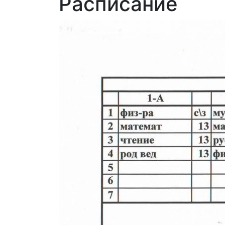
Расписание